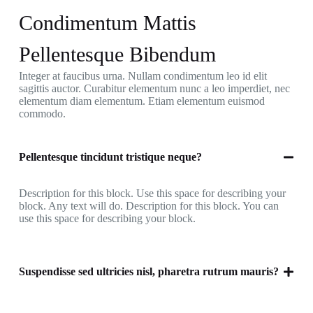
Condimentum Mattis
Pellentesque Bibendum
Integer at faucibus urna. Nullam condimentum leo id elit
sagittis auctor. Curabitur elementum nunc a leo imperdiet, nec
elementum diam elementum. Etiam elementum euismod
commodo.
Pellentesque tincidunt tristique neque?
Description for this block. Use this space for describing your
block. Any text will do. Description for this block. You can
use this space for describing your block.
Suspendisse sed ultricies nisl, pharetra rutrum mauris?