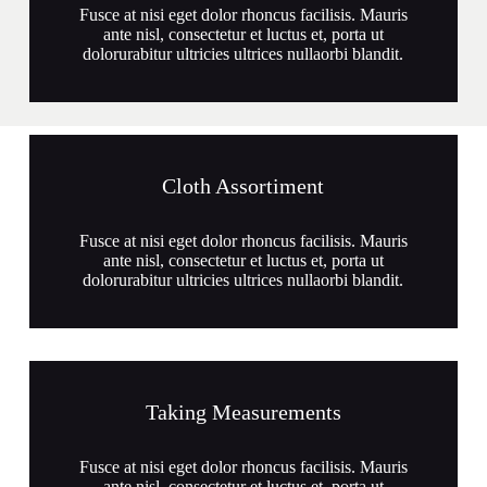
Fusce at nisi eget dolor rhoncus facilisis. Mauris
ante nisl, consectetur et luctus et, porta ut
dolorurabitur ultricies ultrices nullaorbi blandit.
Cloth Assortiment
Fusce at nisi eget dolor rhoncus facilisis. Mauris
ante nisl, consectetur et luctus et, porta ut
dolorurabitur ultricies ultrices nullaorbi blandit.
Taking Measurements
Fusce at nisi eget dolor rhoncus facilisis. Mauris
ante nisl, consectetur et luctus et, porta ut