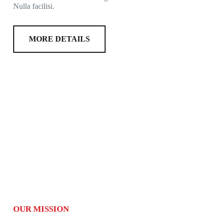
Nulla facilisi.
MORE DETAILS
OUR MISSION