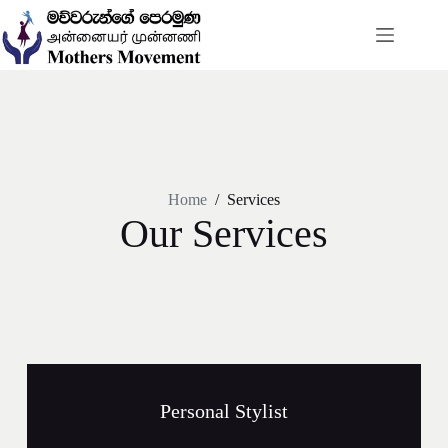
Home
/
Services
Our Services​
Personal Stylist