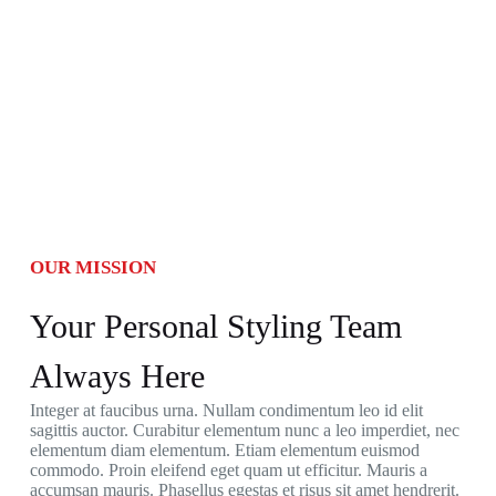
OUR MISSION
Your Personal Styling Team
Always Here
Integer at faucibus urna. Nullam condimentum leo id elit
sagittis auctor. Curabitur elementum nunc a leo imperdiet, nec
elementum diam elementum. Etiam elementum euismod
commodo. Proin eleifend eget quam ut efficitur. Mauris a
accumsan mauris. Phasellus egestas et risus sit amet hendrerit.